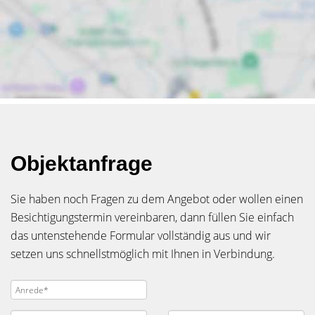
Objektanfrage
Sie haben noch Fragen zu dem Angebot oder wollen einen
Besichtigungstermin vereinbaren, dann füllen Sie einfach
das untenstehende Formular vollständig aus und wir
setzen uns schnellstmöglich mit Ihnen in Verbindung.