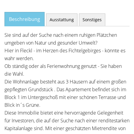
Beschreibung
Ausstattung
Sonstiges
Sie sind auf der Suche nach einem ruhigen Plätzchen
umgeben von Natur und gesunder Umwelt?
Hier in Fleckl - im Herzen des Fichtelgebirges - könnte es
wahr werden.
Ob ständig oder als Ferienwohnung genutzt - Sie haben
die Wahl.
Die Wohnanlage besteht aus 3 Häusern auf einem großen
gepflegten Grundstück . Das Apartement befindet sich im
Block 1 im Untergeschoß mit einer schönen Terrasse und
Blick in´s Grüne.
Diese Immobilie bietet eine hervorragende Gelegenheit
für Investoren, die auf der Suche nach einer renditestarken
Kapitalanlage sind. Mit einer geschätzten Mietrendite von