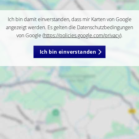
Ich bin damit einverstanden, dass mir Karten von Google
angezeigt werden. Es gelten die Datenschutzbedingungen
von Google (
https://policies.google.com/privacy
).
Ich bin einverstanden