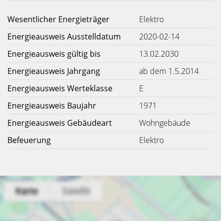
Wesentlicher Energieträger
Elektro
Energieausweis Ausstelldatum
2020-02-14
Energieausweis gültig bis
13.02.2030
Energieausweis Jahrgang
ab dem 1.5.2014
Energieausweis Werteklasse
E
Energieausweis Baujahr
1971
Energieausweis Gebäudeart
Wohngebäude
Befeuerung
Elektro