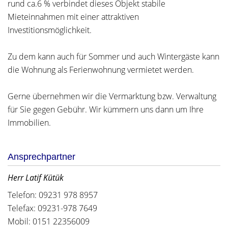
rund ca.6 % verbindet dieses Objekt stabile
Mieteinnahmen mit einer attraktiven
Investitionsmöglichkeit.
Zu dem kann auch für Sommer und auch Wintergäste kann
die Wohnung als Ferienwohnung vermietet werden.
Gerne übernehmen wir die Vermarktung bzw. Verwaltung
für Sie gegen Gebühr. Wir kümmern uns dann um Ihre
Immobilien.
Ansprechpartner
Herr Latif Kütük
Telefon: 09231 978 8957
Telefax: 09231-978 7649
Mobil: 0151 22356009