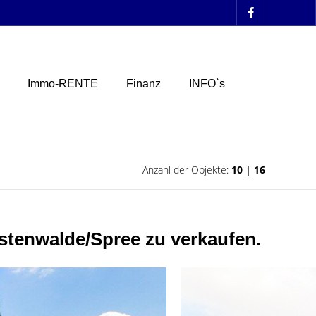
Immo-RENTE
Finanz
INFO`s
Anzahl der Objekte:
10 | 16
rstenwalde/Spree zu verkaufen.