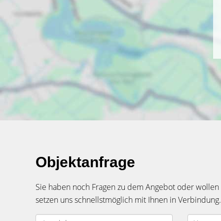
Objektanfrage
Sie haben noch Fragen zu dem Angebot oder wollen e
setzen uns schnellstmöglich mit Ihnen in Verbindung.