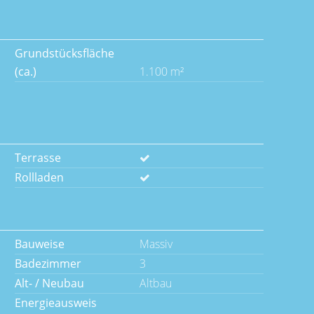
Grundstücksfläche
(ca.)
1.100 m²
Terrasse
Rollladen
Bauweise
Massiv
Badezimmer
3
Alt- / Neubau
Altbau
Energieausweis