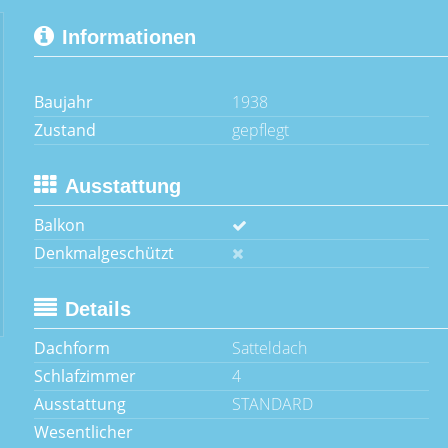
Informationen
Baujahr
1938
Zustand
gepflegt
Ausstattung
Balkon
Denkmalgeschützt
Details
Dachform
Satteldach
Schlafzimmer
4
Ausstattung
STANDARD
Wesentlicher