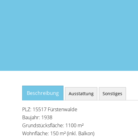
Beschreibung
Ausstattung
Sonstiges
PLZ: 15517 Fürstenwalde
Baujahr: 1938
Grundstücksfläche: 1100 m²
Wohnfläche: 150 m² (inkl. Balkon)