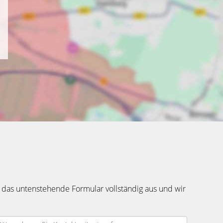
 das untenstehende Formular vollständig aus und wir