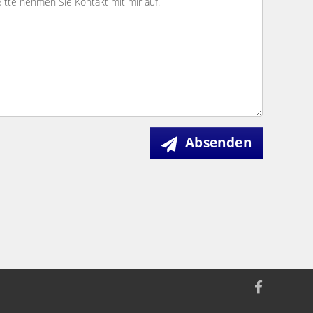
Absenden