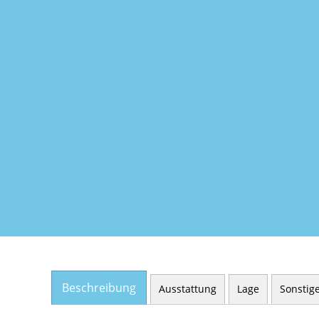
Beschreibung
Ausstattung
Lage
Sonstig