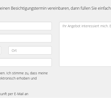
inen Besichtigungstermin vereinbaren, dann füllen Sie einfach
n. Ich stimme zu, dass meine
ektronisch erhoben und
kunft per E-Mail an