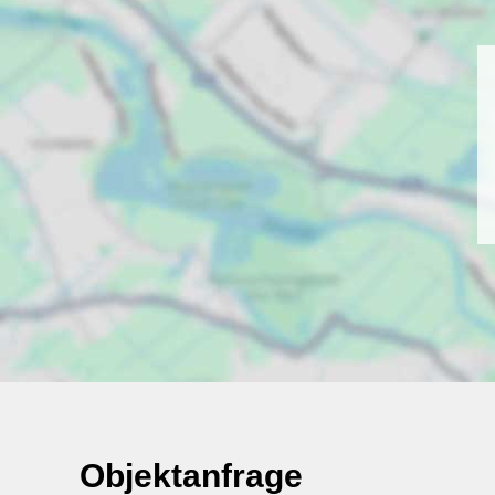
Objektanfrage