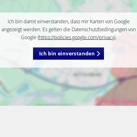
Ich bin damit einverstanden, dass mir Karten von Google
angezeigt werden. Es gelten die Datenschutzbedingungen von
Google (
https://policies.google.com/privacy
).
Ich bin einverstanden