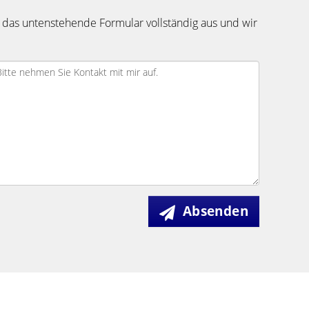
 das untenstehende Formular vollständig aus und wir
Absenden