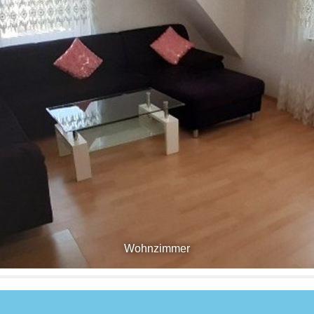
Wohnzimmer