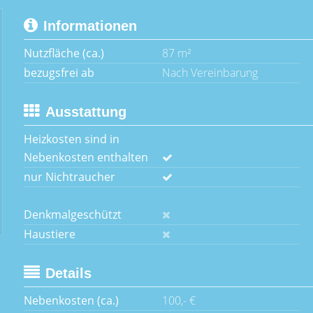
Informationen
Nutzfläche (ca.)
87 m²
bezugsfrei ab
Nach Vereinbarung
Ausstattung
Heizkosten sind in
Nebenkosten enthalten
nur Nichtraucher
Denkmalgeschützt
Haustiere
Details
Nebenkosten (ca.)
100,- €