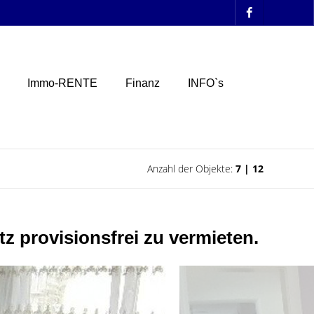
Immo-RENTE
Finanz
INFO`s
Anzahl der Objekte:
7 | 12
 provisionsfrei zu vermieten.