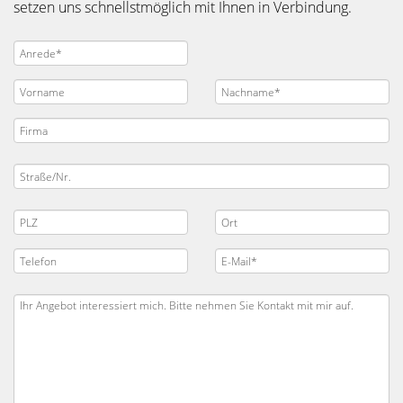
setzen uns schnellstmöglich mit Ihnen in Verbindung.