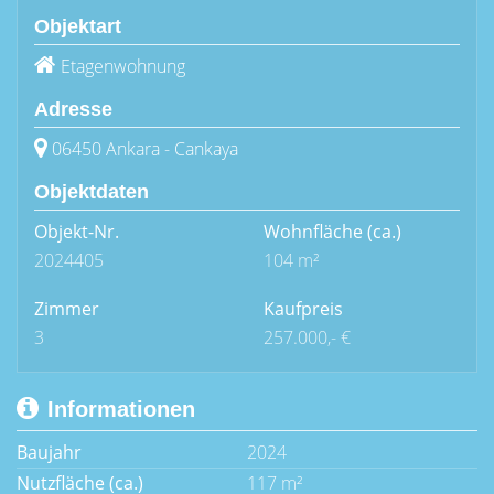
Objektart
Etagenwohnung
Adresse
06450 Ankara - Cankaya
Objektdaten
Objekt-Nr.
Wohnfläche
(ca.)
2024405
104 m²
Zimmer
Kaufpreis
3
257.000,- €
Informationen
Baujahr
2024
Nutzfläche (ca.)
117 m²