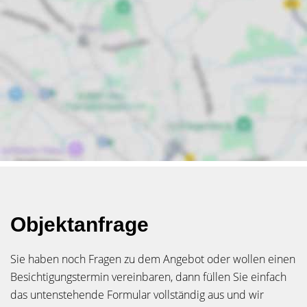
Objektanfrage
Sie haben noch Fragen zu dem Angebot oder wollen einen
Besichtigungstermin vereinbaren, dann füllen Sie einfach
das untenstehende Formular vollständig aus und wir