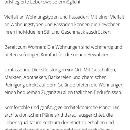
privilegierte Lebensweise ermöglicht.
Vielfalt an Wohnungstypen und Fassaden: Mit einer Vielfalt
an Wohnungstypen und Fassaden können die Bewohner
ihren individuellen Stil und Geschmack ausdrücken.
Bereit zum Wohnen: Die Wohnungen sind wohnfertig und
bieten sofortigen Komfort für die neuen Bewohner.
Umfassende Dienstleistungen vor Ort: Mit Geschäften,
Märkten, Apotheken, Bäckereien und chemischer
Reinigung direkt auf dem Gelände bieten die Wohnungen
einen bequemen Zugang zu allen täglichen Bedürfnissen.
Komfortable und großzügige architektonische Pläne: Die
architektonischen Pläne sind darauf ausgerichtet, die
Lebensqualität im Zentrum der Stadt zu erhöhen und