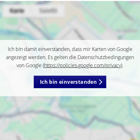
Ich bin damit einverstanden, dass mir Karten von Google
angezeigt werden. Es gelten die Datenschutzbedingungen
von Google (
https://policies.google.com/privacy
).
Ich bin einverstanden