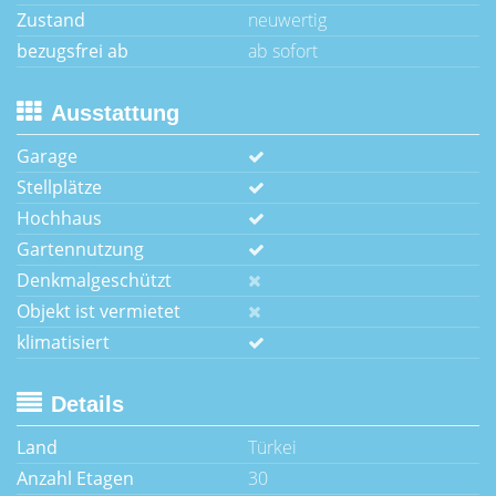
Zustand
neuwertig
bezugsfrei ab
ab sofort
Ausstattung
Garage
Stellplätze
Hochhaus
Gartennutzung
Denkmalgeschützt
Objekt ist vermietet
klimatisiert
Details
Land
Türkei
Anzahl Etagen
30