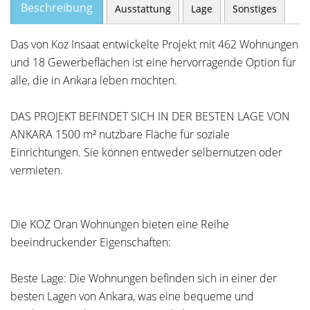
Beschreibung
Ausstattung
Lage
Sonstiges
Das von Koz Insaat entwickelte Projekt mit 462 Wohnungen
und 18 Gewerbeflächen ist eine hervorragende Option für
alle, die in Ankara leben möchten.
DAS PROJEKT BEFINDET SICH IN DER BESTEN LAGE VON
ANKARA 1500 m² nutzbare Fläche für soziale
Einrichtungen. Sie können entweder selbernutzen oder
vermieten.
Die KOZ Oran Wohnungen bieten eine Reihe
beeindruckender Eigenschaften:
Beste Lage: Die Wohnungen befinden sich in einer der
besten Lagen von Ankara, was eine bequeme und