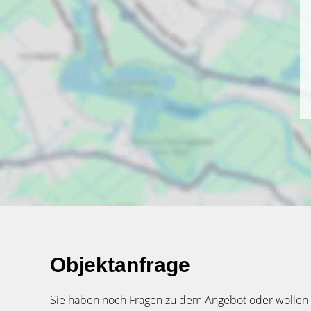
Objektanfrage
Sie haben noch Fragen zu dem Angebot oder wollen e