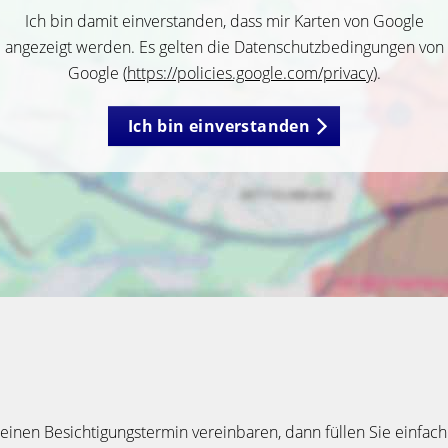
Ich bin damit einverstanden, dass mir Karten von Google
angezeigt werden. Es gelten die Datenschutzbedingungen von
Google (
https://policies.google.com/privacy
).
Ich bin einverstanden
inen Besichtigungstermin vereinbaren, dann füllen Sie einfach