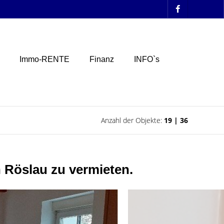
Immo-RENTE
Finanz
INFO`s
Anzahl der Objekte:
19 | 36
 Röslau zu vermieten.