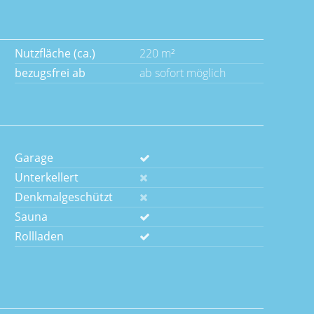
Nutzfläche (ca.)
220 m²
bezugsfrei ab
ab sofort möglich
Garage
Unterkellert
Denkmalgeschützt
Sauna
Rollladen