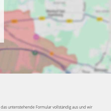
 das untenstehende Formular vollständig aus und wir