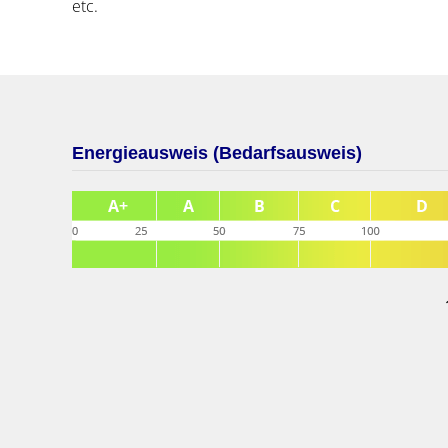
etc.
Energieausweis (Bedarfsausweis)