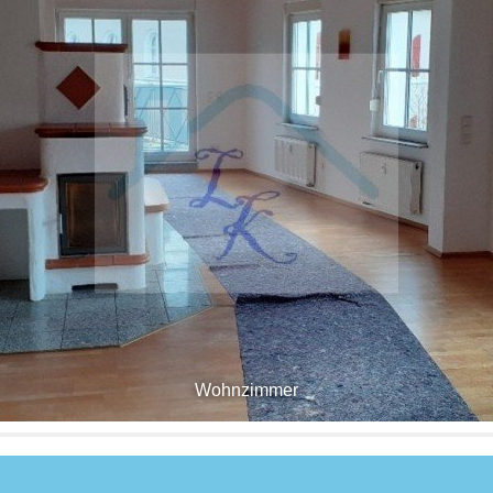
Wohnzimmer