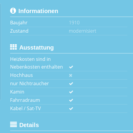
Informationen
Baujahr
1910
Zustand
modernisiert
Ausstattung
Heizkosten sind in
Nebenkosten enthalten
Hochhaus
nur Nichtraucher
Kamin
Fahrradraum
Kabel / Sat-TV
Details