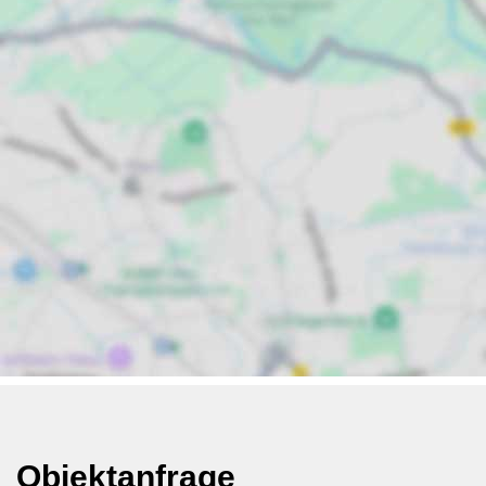
Objektanfrage