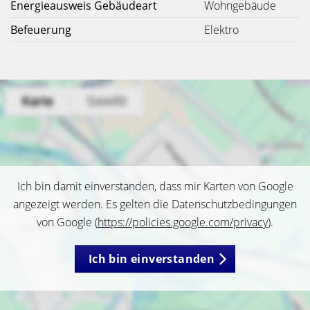
Energieausweis Gebäudeart
Wohngebäude
Befeuerung
Elektro
Ich bin damit einverstanden, dass mir Karten von Google
angezeigt werden. Es gelten die Datenschutzbedingungen
von Google (
https://policies.google.com/privacy
).
Ich bin einverstanden