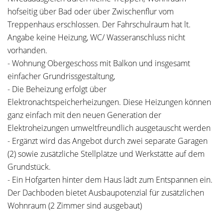
hofseitig über Bad oder über Zwischenflur vom
Treppenhaus erschlossen. Der Fahrschulraum hat lt.
Angabe keine Heizung, WC/ Wasseranschluss nicht
vorhanden.
- Wohnung Obergeschoss mit Balkon und insgesamt
einfacher Grundrissgestaltung,
- Die Beheizung erfolgt über
Elektronachtspeicherheizungen. Diese Heizungen können
ganz einfach mit den neuen Generation der
Elektroheizungen umweltfreundlich ausgetauscht werden
- Ergänzt wird das Angebot durch zwei separate Garagen
(2) sowie zusätzliche Stellplätze und Werkstätte auf dem
Grundstück.
- Ein Hofgarten hinter dem Haus lädt zum Entspannen ein.
Der Dachboden bietet Ausbaupotenzial für zusätzlichen
Wohnraum (2 Zimmer sind ausgebaut)