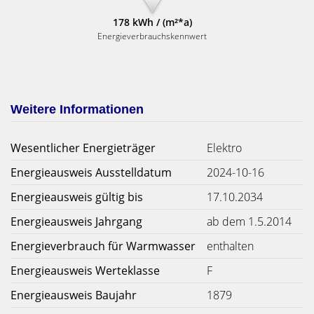
178 kWh / (m²*a)
Energieverbrauchskennwert
Weitere Informationen
Wesentlicher Energieträger
Elektro
Energieausweis Ausstelldatum
2024-10-16
Energieausweis gültig bis
17.10.2034
Energieausweis Jahrgang
ab dem 1.5.2014
Energieverbrauch für Warmwasser
enthalten
Energieausweis Werteklasse
F
Energieausweis Baujahr
1879