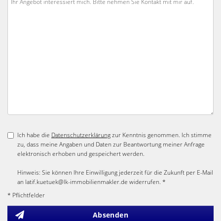
Ich habe die
Datenschutzerklärung
zur Kenntnis genommen. Ich stimme
zu, dass meine Angaben und Daten zur Beantwortung meiner Anfrage
elektronisch erhoben und gespeichert werden.
Hinweis: Sie können Ihre Einwilligung jederzeit für die Zukunft per E-Mail
an latif.kuetuek@lk-immobilienmakler.de widerrufen. *
* Pflichtfelder
Absenden