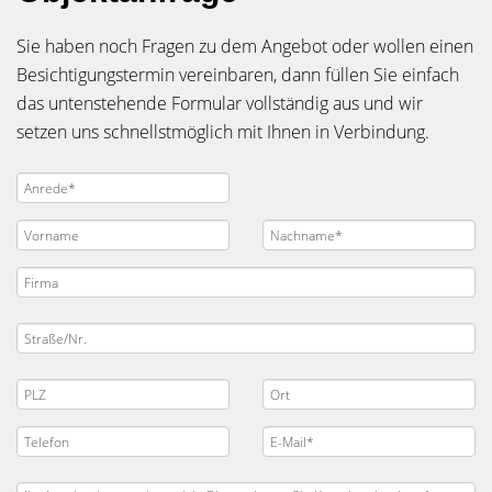
Sie haben noch Fragen zu dem Angebot oder wollen einen
Besichtigungstermin vereinbaren, dann füllen Sie einfach
das untenstehende Formular vollständig aus und wir
setzen uns schnellstmöglich mit Ihnen in Verbindung.