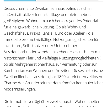
Dieses charmante Zweifamilienhaus befindet sich in
äußerst attraktiver Innenstadtlage und bietet neben
großzügigem Wohnraum auch hervorragendes Potenzial
für eine gewerbliche Nutzung. Ob als Wohn- und
Geschäftshaus, Praxis, Kanzlei, Büro oder Atelier ? die
Immobilie eröffnet vielfältige Nutzungsmöglichkeiten für
Investoren, Selbstnutzer oder Unternehmer.
Aus der Jahrhundertwende entstehendes Haus bietet mit
historischem Flair und vielfältige Nutzungsmöglichkeiten ?
ob als Mehrgenerationenhaus, zur Vermietung oder zur
Kombination von Wohnen und Arbeiten. Dieses historische
Zweifamilienhaus aus dem Jahr 1809 vereint den zeitlosen
Charme der Gründerzeit mit dem Komfort kontinuierlicher
Modernisierungen.
Die Immobilie verfügt über zwei separate Wohneinheiten