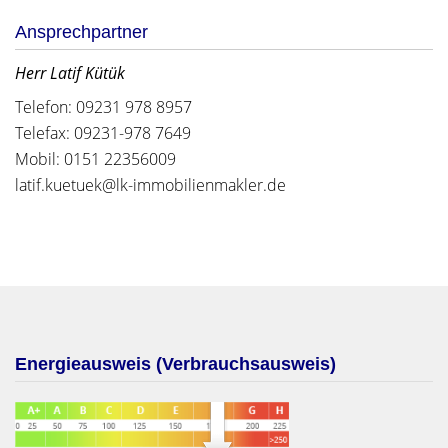
Ansprechpartner
Herr Latif Kütük
Telefon: 09231 978 8957
Telefax: 09231-978 7649
Mobil: 0151 22356009
latif.kuetuek@lk-immobilienmakler.de
Energieausweis (Verbrauchsausweis)