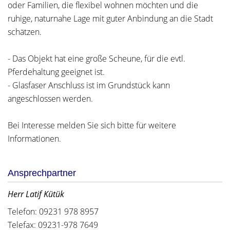
oder Familien, die flexibel wohnen möchten und die
ruhige, naturnahe Lage mit guter Anbindung an die Stadt
schätzen.
- Das Objekt hat eine große Scheune, für die evtl.
Pferdehaltung geeignet ist.
- Glasfaser Anschluss ist im Grundstück kann
angeschlossen werden.
Bei Interesse melden Sie sich bitte für weitere
Informationen.
Ansprechpartner
Herr Latif Kütük
Telefon: 09231 978 8957
Telefax: 09231-978 7649