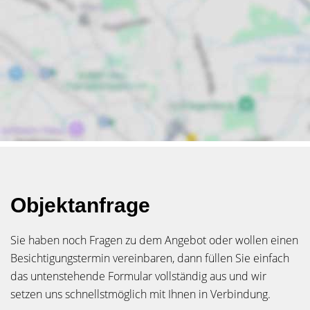
Objektanfrage
Sie haben noch Fragen zu dem Angebot oder wollen einen
Besichtigungstermin vereinbaren, dann füllen Sie einfach
das untenstehende Formular vollständig aus und wir
setzen uns schnellstmöglich mit Ihnen in Verbindung.