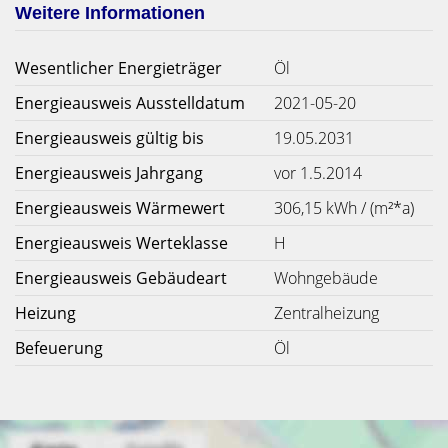
Weitere Informationen
Wesentlicher Energieträger
Öl
Energieausweis Ausstelldatum
2021-05-20
Energieausweis gültig bis
19.05.2031
Energieausweis Jahrgang
vor 1.5.2014
Energieausweis Wärmewert
306,15 kWh / (m²*a)
Energieausweis Werteklasse
H
Energieausweis Gebäudeart
Wohngebäude
Heizung
Zentralheizung
Befeuerung
Öl