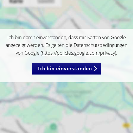
Ich bin damit einverstanden, dass mir Karten von Google
angezeigt werden. Es gelten die Datenschutzbedingungen
von Google (
https://policies.google.com/privacy
).
Ich bin einverstanden